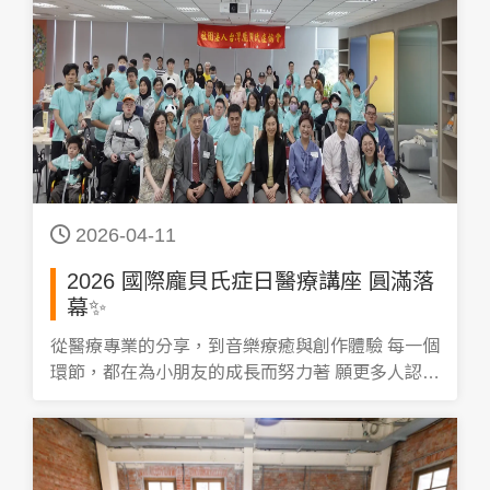
2026-04-11
2026 國際龐貝氏症日醫療講座 圓滿落
幕✨
從醫療專業的分享，到音樂療癒與創作體驗 每一個
環節，都在為小朋友的成長而努力著 願更多人認識
龐貝氏症