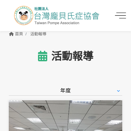
首頁
活動報導
活動報導