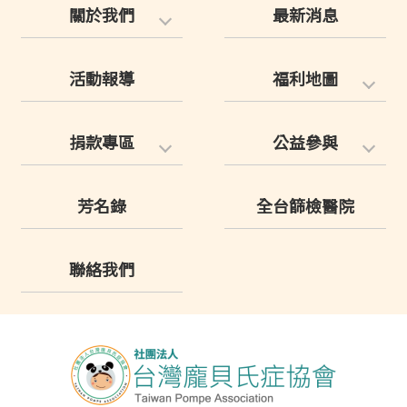
關於我們
最新消息
活動報導
福利地圖
捐款專區
公益參與
芳名錄
全台篩檢醫院
聯絡我們