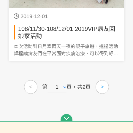
2019-12-01
108/11/30-108/12/01 2019VIP病友回
娘家活動
本次活動到日月潭兩天一夜的親子旅遊，透過活動
課程讓病友們在平常面對疾病治療，可以得到紓解
及正面的力量，勇敢面對病魔！！ 讓VIP病友們有
一個家的感覺！！
第
頁，共2頁
<
>