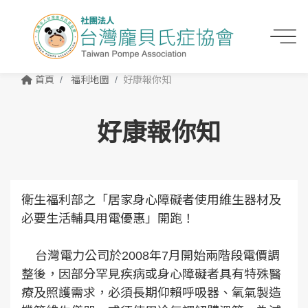
首頁
福利地圖
好康報你知
好康報你知
衛生福利部之「居家身心障礙者使用維生器材及
必要生活輔具用電優惠」開跑！
台灣電力公司於2008年7月開始兩階段電價調
整後，因部分罕見疾病或身心障礙者具有特殊醫
療及照護需求，必須長期仰賴呼吸器、氧氣製造