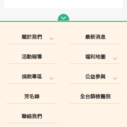
關於我們
最新消息
活動報導
福利地圖
捐款專區
公益參與
芳名錄
全台篩檢醫院
聯絡我們