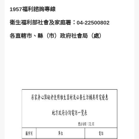
1957福利諮詢專線
衛生福利部社會及家庭署：04-22500802
各直轄市、縣（市）政府社會局（處）