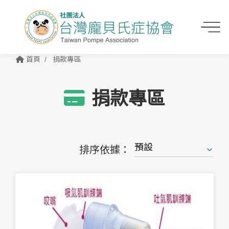
首頁
捐款專區
捐款專區
排序依據：