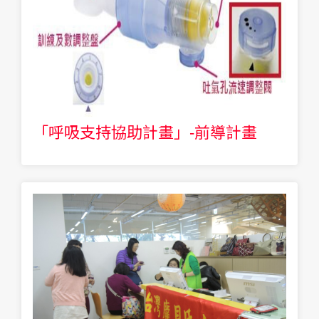
「呼吸支持協助計畫」-前導計畫