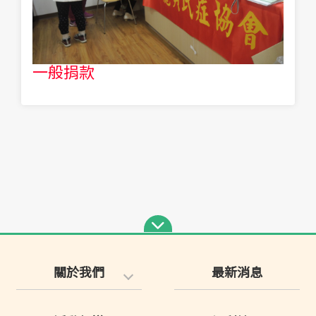
一般捐款
關於我們
最新消息