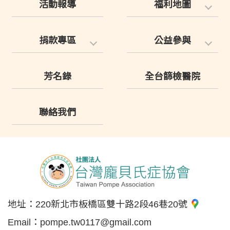
活動報導
福利地圖
捐款專區
公益參與
芳名錄
全台篩檢醫院
聯絡我們
地址：
220新北市板橋區雙十路2段46巷20號
Email：
pompe.tw0117@gmail.com