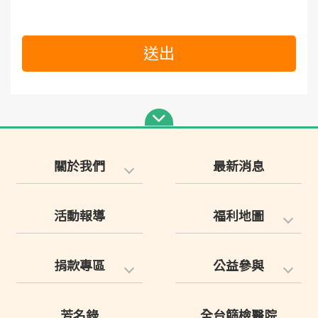
送出
關於我們
最新消息
活動報導
福利地圖
捐款專區
公益參與
芳名錄
全台篩檢醫院