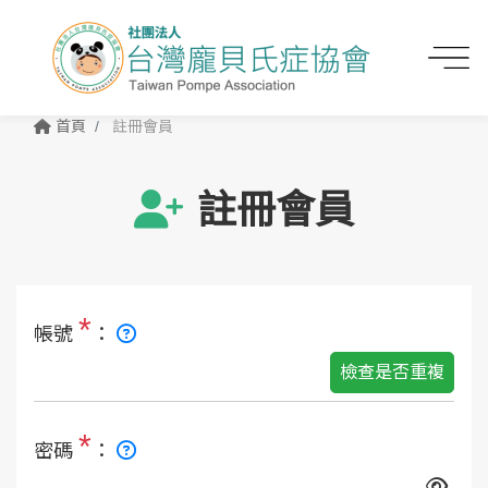
首頁
註冊會員
註冊會員
*
帳號
：
檢查是否重複
*
密碼
：