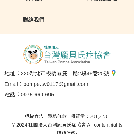
聯絡我們
地址：
220新北市板橋區雙十路2段46巷20號
Email：
pompe.tw0117@gmail.com
電話：
0975-669-695
版權宣告
隱私條款
瀏覽量：301,273
© 2024 社團法人台灣龐貝氏症協會 All content rights
reserved.