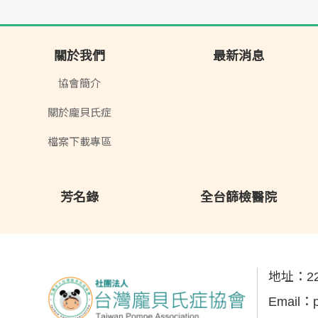
關於我們
最新消息
協會簡介
關於龐貝氏症
檔案下載專區
芳名錄
全台篩檢醫院
地址：
2
Email：