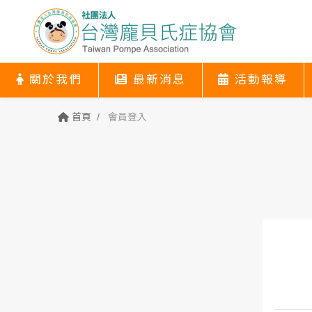
關於我們
最新消息
活動報導
關於我們
最新消息
活動報導
協會簡介
關於我們
最新消息
活動報導
首頁
會員登入