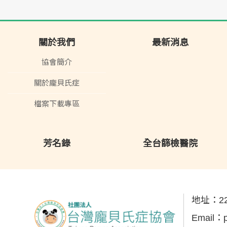
關於我們
最新消息
協會簡介
關於龐貝氏症
檔案下載專區
芳名錄
全台篩檢醫院
地址：
2
Email：