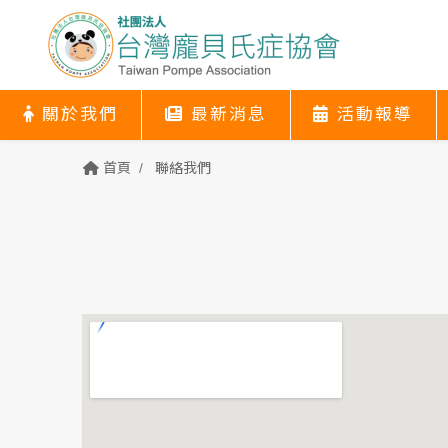
關於我們
最新消息
活動報導
關於我們
最新消息
活動報導
協會簡介
關於我們
最新消息
活動報導
首頁
聯絡我們