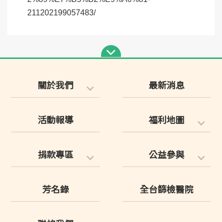
211202199057483/
關於我們
最新消息
活動報導
福利地圖
捐款專區
公益參與
芳名錄
全台篩檢醫院