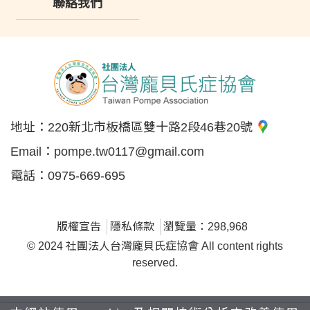
聯絡我們
地址：
220新北市板橋區雙十路2段46巷20號
Email：
pompe.tw0117@gmail.com
電話：
0975-669-695
版權宣告
隱私條款
瀏覽量：298,968
© 2024 社團法人台灣龐貝氏症協會 All content rights
reserved.