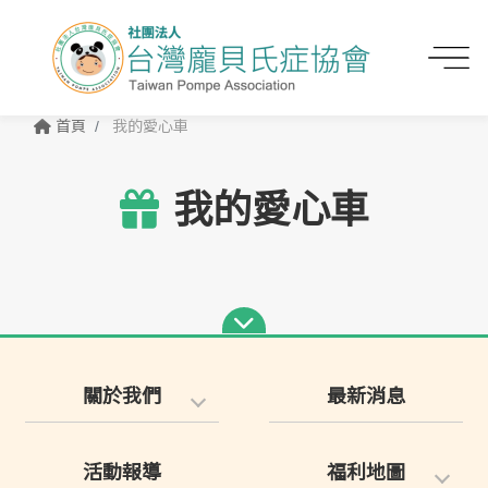
首頁
我的愛心車
我的愛心車
關於我們
最新消息
活動報導
福利地圖