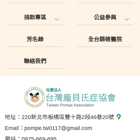
捐款專區
公益參與
芳名錄
全台篩檢醫院
聯絡我們
地址：
220新北市板橋區雙十路2段46巷20號
Email：
pompe.tw0117@gmail.com
電話：
0975-669-695