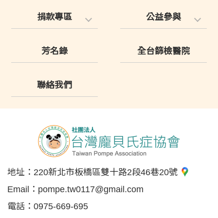
捐款專區
公益參與
芳名錄
全台篩檢醫院
聯絡我們
地址：
220新北市板橋區雙十路2段46巷20號
Email：
pompe.tw0117@gmail.com
電話：
0975-669-695