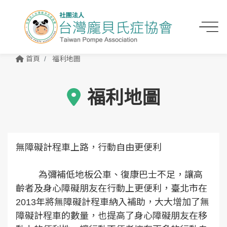
首頁
福利地圖
福利地圖
無障礙計程車上路，行動自由更便利
為彌補低地板公車、復康巴士不足，讓高
齡者及身心障礙朋友在行動上更便利，臺北市在
2013年將無障礙計程車納入補助，大大增加了無
障礙計程車的數量，也提高了身心障礙朋友在移