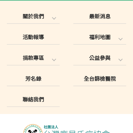
關於我們
最新消息
活動報導
福利地圖
捐款專區
公益參與
芳名錄
全台篩檢醫院
聯絡我們