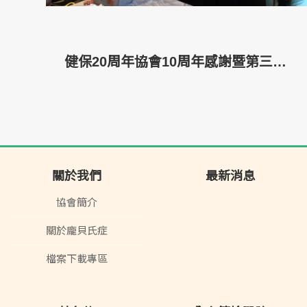
健保20周年協會10周年感謝暨第三屆第四次會員大會
關於我們
最新消息
協會簡介
關於龐貝氏症
檔案下載專區