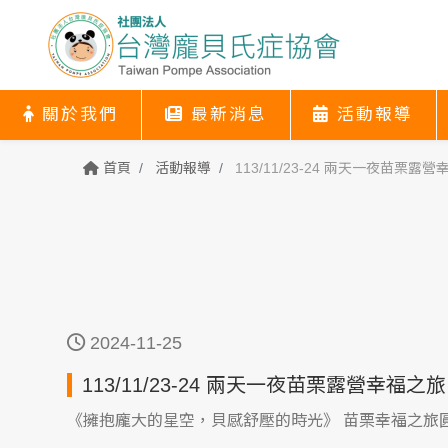
關於我們
最新消息
活動報導
關於我們
最新消息
活動報導
協會簡介
關於我們
最新消息
活動報導
首頁
活動報導
113/11/23-24 兩天一夜苗栗露
2024-11-25
113/11/23-24 兩天一夜苗栗露營幸福之旅
《擁抱龐大的星空，貝感舒壓的時光》 苗栗幸福之旅