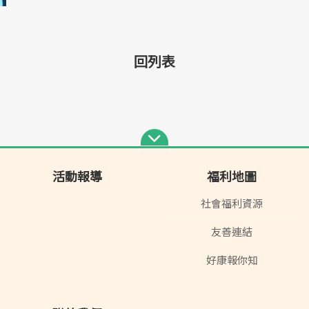
回列表
活動報導
福利地圖
社會福利資源
友善連結
好康報你知