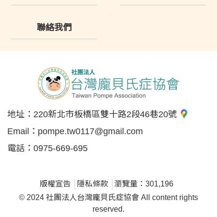
聯絡我們
地址：
220新北市板橋區雙十路2段46巷20號
Email：
pompe.tw0117@gmail.com
電話：
0975-669-695
版權宣告
隱私條款
瀏覽量：301,196
© 2024 社團法人台灣龐貝氏症協會 All content rights
reserved.