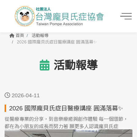
首頁
活動報導
2026 國際龐貝氏症日醫療講座 圓滿落幕✨
活動報導
2026-04-11
2026 國際龐貝氏症日醫療講座 圓滿落幕✨
從醫療專業的分享，到音樂療癒與創作體驗 每一個環節，
都在為小朋友的成長而努力著 願更多人認識龐貝氏症