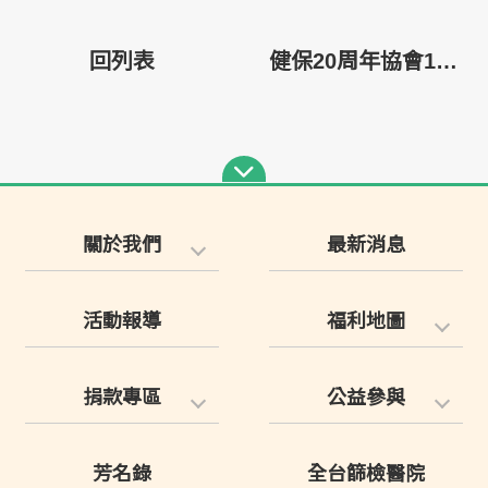
回列表
健保20周年協會10周年感謝暨第三屆第四次會員大會
關於我們
最新消息
活動報導
福利地圖
捐款專區
公益參與
芳名錄
全台篩檢醫院