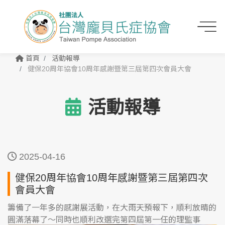
首頁
活動報導
健保20周年協會10周年感謝暨第三屆第四次會員大會
活動報導
2025-04-16
健保20周年協會10周年感謝暨第三屆第四次
會員大會
籌備了一年多的感謝展活動，在大雨天預報下，順利放晴的
圓滿落幕了～同時也順利改選完第四屆第一任的理監事