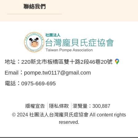
聯絡我們
地址：
220新北市板橋區雙十路2段46巷20號
Email：
pompe.tw0117@gmail.com
電話：
0975-669-695
版權宣告
隱私條款
瀏覽量：300,887
© 2024 社團法人台灣龐貝氏症協會 All content rights
reserved.