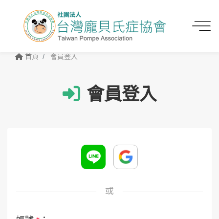
首頁
會員登入
會員登入
或