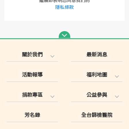
繼續即表明您同意我們的
隱私條款
關於我們
最新消息
活動報導
福利地圖
捐款專區
公益參與
芳名錄
全台篩檢醫院