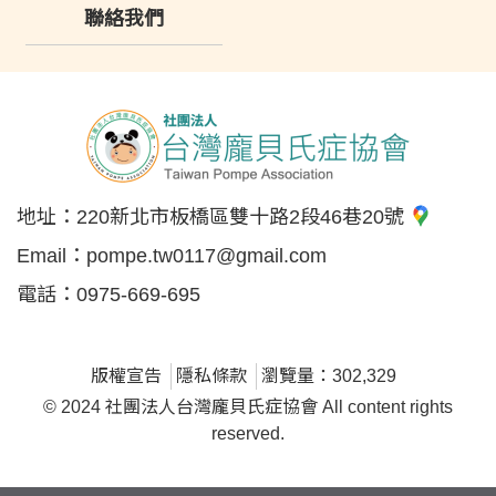
聯絡我們
地址：
220新北市板橋區雙十路2段46巷20號
Email：
pompe.tw0117@gmail.com
電話：
0975-669-695
版權宣告
隱私條款
瀏覽量：302,329
© 2024 社團法人台灣龐貝氏症協會 All content rights
reserved.