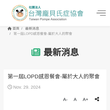
首頁
最新消息
第一屆LOPD感恩餐會-屬於大人的聚會
最新消息
第一屆LOPD感恩餐會-屬於大人的聚會
Nov. 29. 2024
A-
A
A+