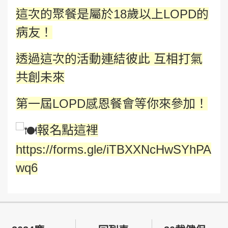
這次的聚餐是屬於18歲以上LOPD的
病友！
透過這次的活動連結彼此 互相打氣
共創未來
第一屆LOPD感恩餐會等你來參加！
報名點這裡
https://forms.gle/iTBXXNcHwSYhPA
wq6