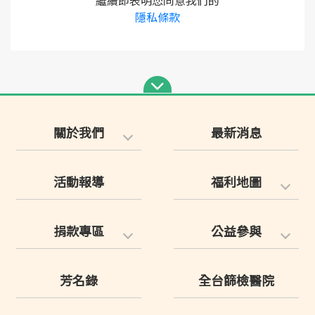
繼續即表明您同意我們的
隱私條款
關於我們
最新消息
活動報導
福利地圖
捐款專區
公益參與
芳名錄
全台篩檢醫院