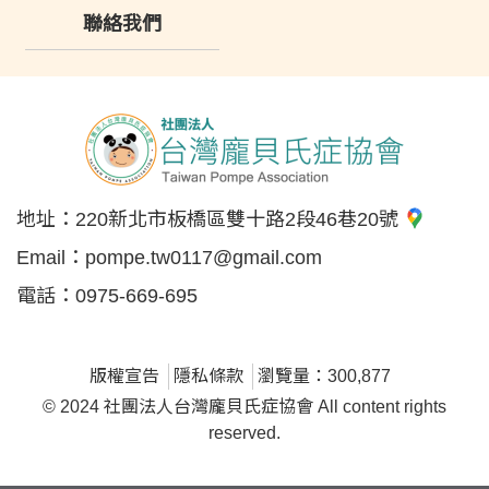
聯絡我們
地址：
220新北市板橋區雙十路2段46巷20號
Email：
pompe.tw0117@gmail.com
電話：
0975-669-695
版權宣告
隱私條款
瀏覽量：300,877
© 2024 社團法人台灣龐貝氏症協會 All content rights
reserved.