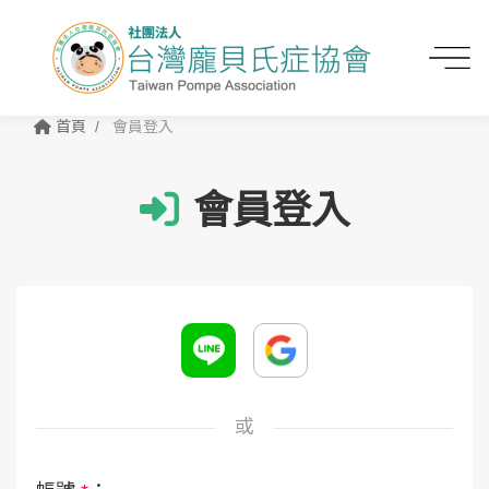
首頁
會員登入
會員登入
或