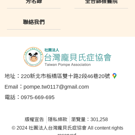
芳名錄
全台篩檢醫院
聯絡我們
地址：
220新北市板橋區雙十路2段46巷20號
Email：
pompe.tw0117@gmail.com
電話：
0975-669-695
版權宣告
隱私條款
瀏覽量：301,258
© 2024 社團法人台灣龐貝氏症協會 All content rights