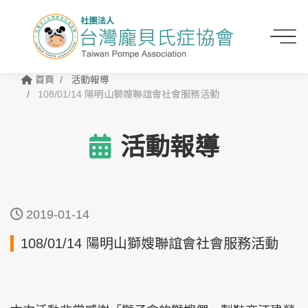
首頁
活動報導
108/01/14 陽明山獅嫂聯誼會社會服務活動
活動報導
2019-01-14
108/01/14 陽明山獅嫂聯誼會社會服務活動