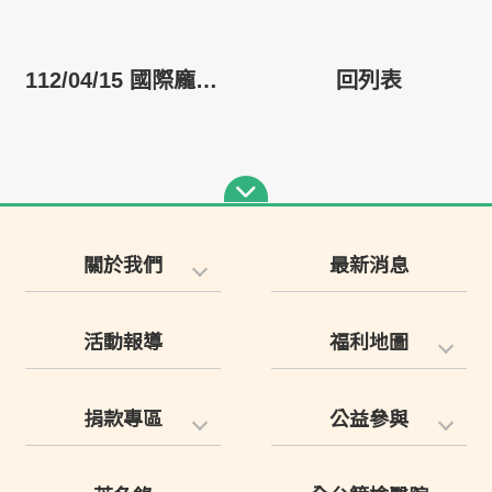
112/04/15 國際龐貝氏症日活動 大手牽小手
回列表
關於我們
最新消息
活動報導
福利地圖
捐款專區
公益參與