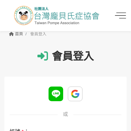
首頁
會員登入
會員登入
或