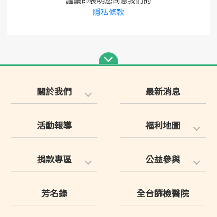
繼續即表明您同意我們的
隱私條款
關於我們
最新消息
活動報導
福利地圖
捐款專區
公益參與
芳名錄
全台篩檢醫院