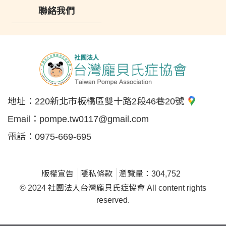
聯絡我們
地址：
220新北市板橋區雙十路2段46巷20號
Email：
pompe.tw0117@gmail.com
電話：
0975-669-695
版權宣告
隱私條款
瀏覽量：304,752
© 2024 社團法人台灣龐貝氏症協會 All content rights
reserved.