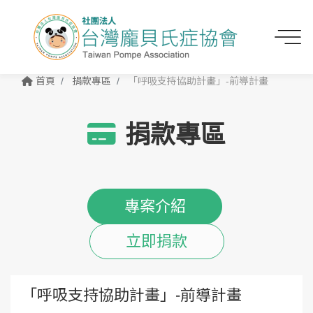
首頁
捐款專區
「呼吸支持協助計畫」-前導計畫
捐款專區
專案介紹
立即捐款
「呼吸支持協助計畫」-前導計畫