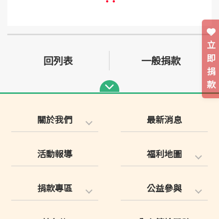
立
即
回列表
一般捐款
捐
款
關於我們
最新消息
活動報導
福利地圖
捐款專區
公益參與