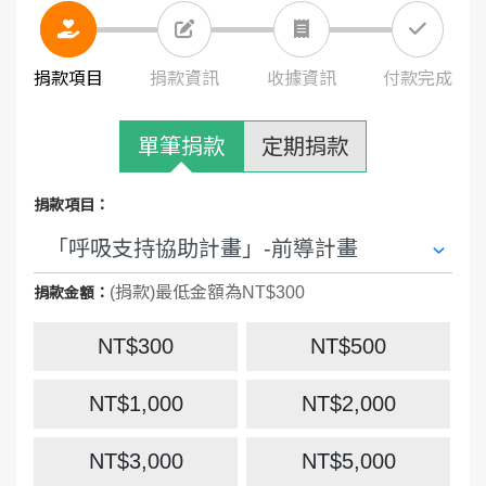
捐款項目
捐款資訊
收據資訊
付款完成
單筆捐款
定期捐款
捐款項目：
(捐款)最低金額為NT$300
捐款金額：
NT$300
NT$500
NT$1,000
NT$2,000
NT$3,000
NT$5,000