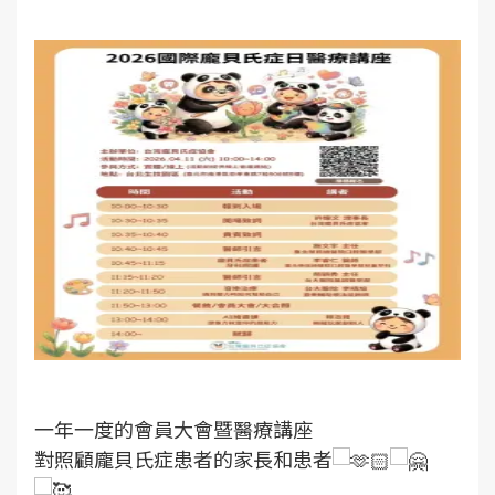
一年一度的會員大會暨醫療講座
對照顧龐貝氏症患者的家長和患者