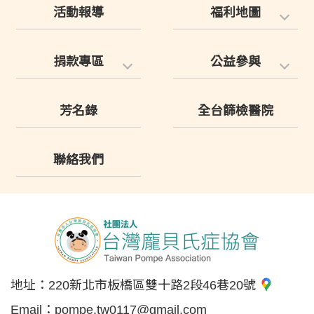
活動報導
福利地圖
捐款專區
公益參與
芳名錄
全台篩檢醫院
聯絡我們
地址：
220新北市板橋區雙十路2段46巷20號
Email：
pompe.tw0117@gmail.com