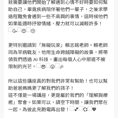
就需要讓他們開始了解遇到心情不好時要如何幫
助自己，畢竟疾病陪伴著他們一輩子，之後求學
過程難免會遇到一些不高興的事情，這時候他們
如果能適時抒發情緒，壓力就可以減輕許多！
更特別邀請到「無礙玩家」賴志銘老師。賴老師
同為罕病戰友，他用生命跨越障礙的故事，將帶
領我們透過 AI 科技，畫出每個人心中那道不被
限制的光芒。
所以這些講座真的對我們非常有幫助！也可以幫
助爸爸媽媽更了解我們的孩子！
這不僅是一場講座，更是屬於我們的「理解與療
癒」聚會。如果可以，請空下時間，讓我們聚在
一起，為彼此充飽電再出發！