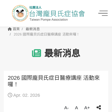
首頁
最新消息
2026 國際龐貝氏症日醫療講座 活動來囉！
最新消息
2026 國際龐貝氏症日醫療講座 活動來
囉！
Apr. 02. 2026
A-
A
A+