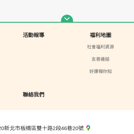
活動報導
福利地圖
社會福利資源
友善連結
好康報你知
聯絡我們
20新北市板橋區雙十路2段46巷20號