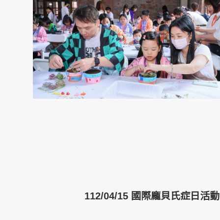
112/04/15 國際龐貝氏症日活