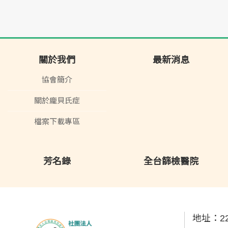
關於我們
最新消息
協會簡介
關於龐貝氏症
檔案下載專區
芳名錄
全台篩檢醫院
地址：
2