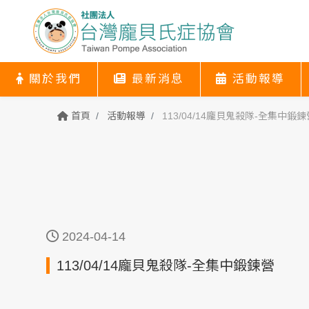
關於我們
最新消息
活動報導
關於我們
最新消息
活動報導
協會簡介
關於我們
最新消息
活動報導
首頁
活動報導
113/04/14龐貝鬼殺隊-全集中鍛鍊
2024-04-14
113/04/14龐貝鬼殺隊-全集中鍛鍊營