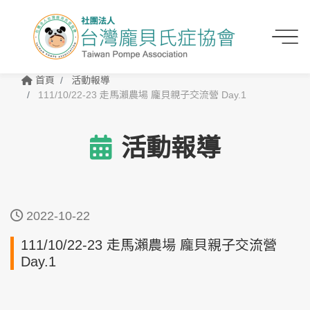
首頁
活動報導
111/10/22-23 走馬瀨農場 龐貝親子交流營 Day.1
活動報導
2022-10-22
111/10/22-23 走馬瀨農場 龐貝親子交流營
Day.1