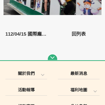
112/04/15 國際龐貝氏症日活動 大手牽小手
回列表
關於我們
最新消息
活動報導
福利地圖