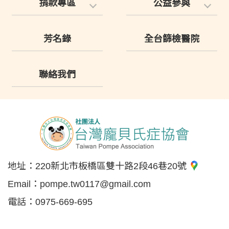
捐款專區
公益參與
芳名錄
全台篩檢醫院
聯絡我們
地址：
220新北市板橋區雙十路2段46巷20號
Email：
pompe.tw0117@gmail.com
電話：
0975-669-695