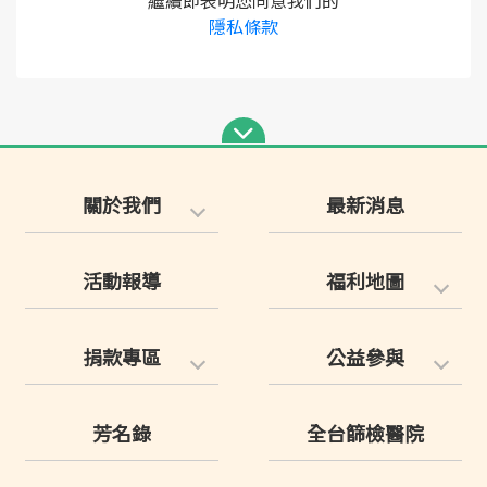
繼續即表明您同意我們的
隱私條款
關於我們
最新消息
活動報導
福利地圖
捐款專區
公益參與
芳名錄
全台篩檢醫院