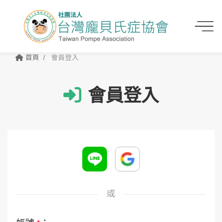
首頁
會員登入
會員登入
或