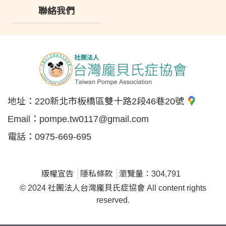
聯絡我們
地址：
220新北市板橋區雙十路2段46巷20號
Email：
pompe.tw0117@gmail.com
電話：
0975-669-695
版權宣告
隱私條款
瀏覽量：304,791
© 2024 社團法人台灣龐貝氏症協會 All content rights
reserved.