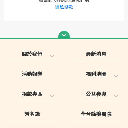
繼續即表明您同意我們的
隱私條款
關於我們
最新消息
活動報導
福利地圖
捐款專區
公益參與
芳名錄
全台篩檢醫院