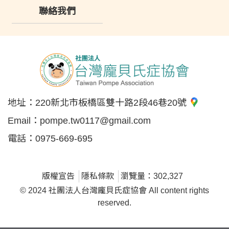
聯絡我們
地址：
220新北市板橋區雙十路2段46巷20號
Email：
pompe.tw0117@gmail.com
電話：
0975-669-695
版權宣告
隱私條款
瀏覽量：302,327
© 2024 社團法人台灣龐貝氏症協會 All content rights
reserved.