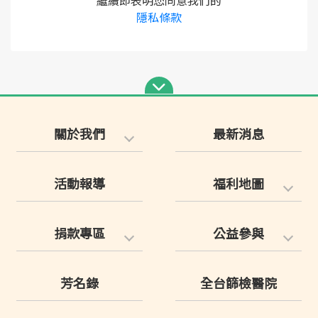
繼續即表明您同意我們的
隱私條款
關於我們
最新消息
活動報導
福利地圖
捐款專區
公益參與
芳名錄
全台篩檢醫院