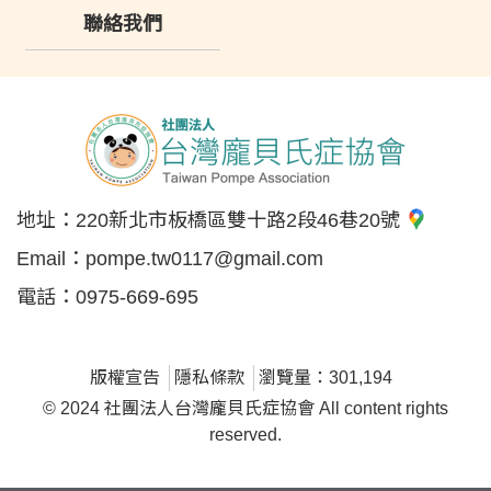
聯絡我們
地址：
220新北市板橋區雙十路2段46巷20號
Email：
pompe.tw0117@gmail.com
電話：
0975-669-695
版權宣告
隱私條款
瀏覽量：301,194
© 2024 社團法人台灣龐貝氏症協會 All content rights
reserved.