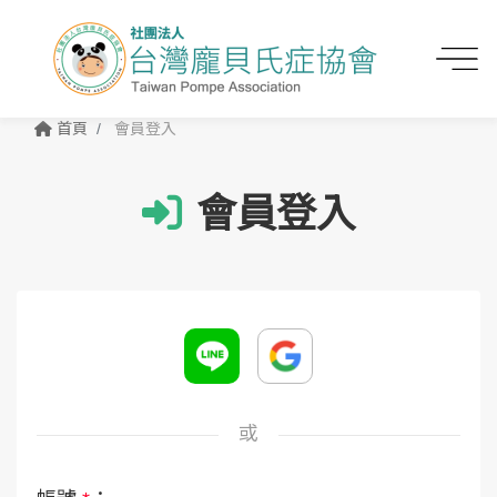
首頁
會員登入
會員登入
或