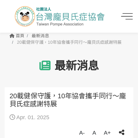
首頁
最新消息
20載健保守護，10年協會攜手同行～龐貝氏症感謝特展
最新消息
20載健保守護，10年協會攜手同行～龐
貝氏症感謝特展
Apr. 01. 2025
A-
A
A+