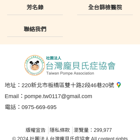
芳名錄
全台篩檢醫院
聯絡我們
地址：
220新北市板橋區雙十路2段46巷20號
Email：
pompe.tw0117@gmail.com
電話：
0975-669-695
版權宣告
隱私條款
瀏覽量：299,977
© 2024 社團法人台灣龐貝氏症協會 All content rights